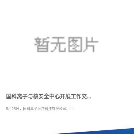
国科离子与核安全中心开展工作交...
5月25日，国科离子医疗科技有限公司、兰...