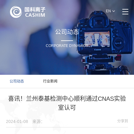
EN
公司动态
CORPORATE DYNAMICS
公司动态
行业新闻
喜讯！兰州泰基检测中心顺利通过CNAS实验
室认可
2024-01-08
来源：
分享到