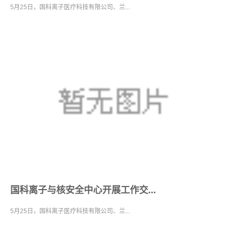
5月25日，国科离子医疗科技有限公司、兰...
国科离子与核安全中心开展工作交...
5月25日，国科离子医疗科技有限公司、兰...