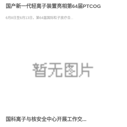
国产新一代轻离子装置亮相第64届PTCOG
6月8日至6月13日，第64届国际粒子放疗合...
国科离子与核安全中心开展工作交...