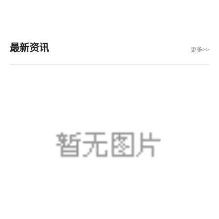
最新资讯
更多>>